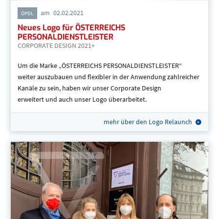
am
02.02.2021
ÖPDL
Neues Logo für ÖSTERREICHS
PERSONALDIENSTLEISTER
CORPORATE DESIGN 2021+
Um die Marke „ÖSTERREICHS PERSONALDIENSTLEISTER“
weiter auszubauen und flexibler in der Anwendung zahlreicher
Kanäle zu sein, haben wir unser Corporate Design
erweitert und auch unser Logo überarbeitet.
mehr über den Logo Relaunch