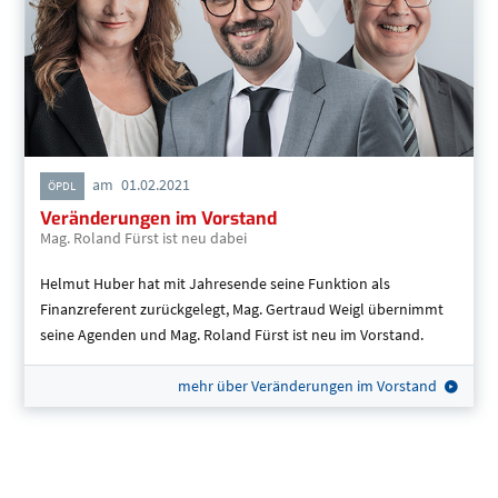
am
01.02.2021
ÖPDL
Veränderungen im Vorstand
Mag. Roland Fürst ist neu dabei
Helmut Huber hat mit Jahresende seine Funktion als
Finanzreferent zurückgelegt, Mag. Gertraud Weigl übernimmt
seine Agenden und Mag. Roland Fürst ist neu im Vorstand.
mehr über Veränderungen im Vorstand
Übersicht