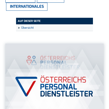
INTERNATIONALES
AUF DIESER SEITE
Übersicht