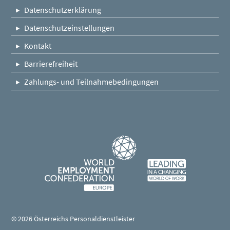
Datenschutzerklärung
Datenschutzeinstellungen
Kontakt
Barrierefreiheit
Zahlungs- und Teilnahmebedingungen
Fußleistennavigation
© 2026 Österreichs Personaldienstleister