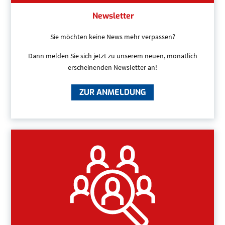
Newsletter
Sie möchten keine News mehr verpassen?
Dann melden Sie sich jetzt zu unserem neuen, monatlich
erscheinenden Newsletter an!
ZUR ANMELDUNG