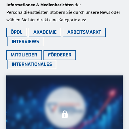
Informationen & Medienberichten
der
Personaldienstleister. Stöbern Sie durch unsere News oder
wählen Sie hier direkt eine Kategorie aus:
ÖPDL
AKADEMIE
ARBEITSMARKT
INTERVIEWS
MITGLIEDER
FÖRDERER
INTERNATIONALES
Beitrag gesperrt. Bitte lo