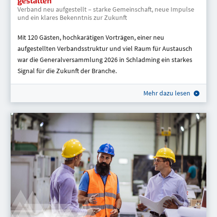
gestalten
Verband neu aufgestellt – starke Gemeinschaft, neue Impulse
und ein klares Bekenntnis zur Zukunft
Mit 120 Gästen, hochkarätigen Vorträgen, einer neu
aufgestellten Verbandsstruktur und viel Raum für Austausch
war die Generalversammlung 2026 in Schladming ein starkes
Signal für die Zukunft der Branche.
Mehr dazu lesen