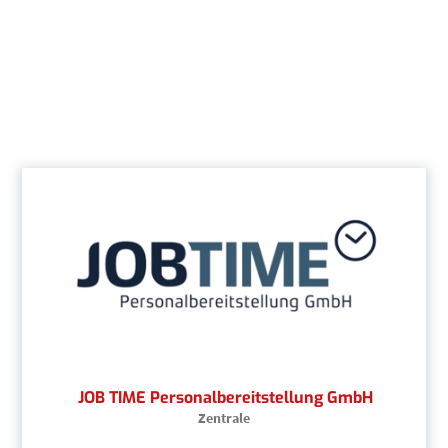
JOB TIME Personalbereitstellung GmbH
Zentrale