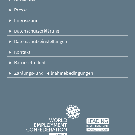
Presse
Impressum
Datenschutzerklärung
Datenschutzeinstellungen
Kontakt
Barrierefreiheit
Zahlungs- und Teilnahmebedingungen