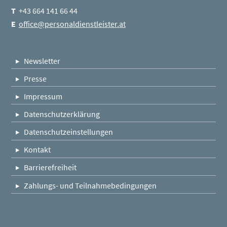
T
+43 664 141 66 44
E
office@personaldienstleister.at
Newsletter
Presse
Impressum
Datenschutzerklärung
Datenschutzeinstellungen
Kontakt
Barrierefreiheit
Zahlungs- und Teilnahmebedingungen