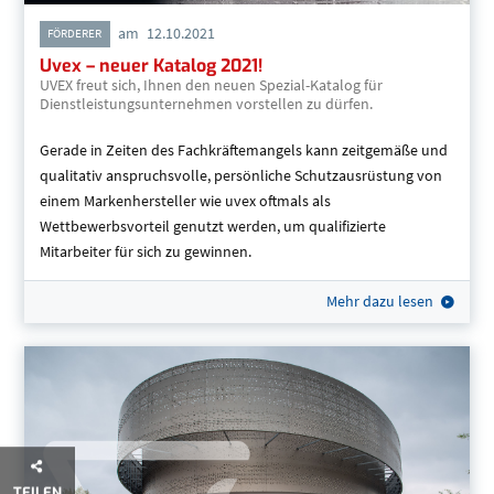
am
12.10.2021
FÖRDERER
Uvex – neuer Katalog 2021!
UVEX freut sich, Ihnen den neuen Spezial-Katalog für
Dienstleistungsunternehmen vorstellen zu dürfen.
Gerade in Zeiten des Fachkräftemangels kann zeitgemäße und
qualitativ anspruchsvolle, persönliche Schutzausrüstung von
einem Markenhersteller wie uvex oftmals als
Wettbewerbsvorteil genutzt werden, um qualifizierte
Mitarbeiter für sich zu gewinnen.
Mehr dazu lesen
TEILEN