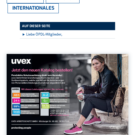
INTERNATIONALES
AUF DIESER SEITE
Liebe ÖPDL-Mitglieder,