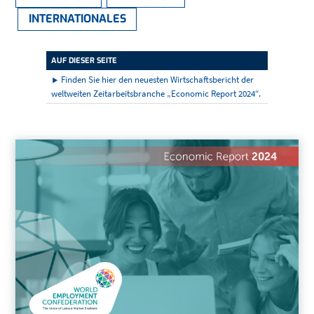
INTERNATIONALES
AUF DIESER SEITE
Finden Sie hier den neuesten Wirtschaftsbericht der
weltweiten Zeitarbeitsbranche „Economic Report 2024“.