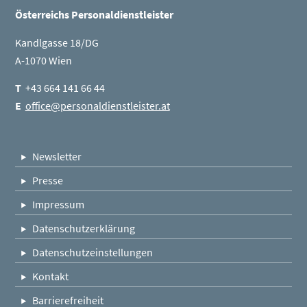
Österreichs Personaldienstleister
Kandlgasse 18/DG
A-1070 Wien
T
+43 664 141 66 44
E
office@personaldienstleister.at
Newsletter
Presse
Impressum
Datenschutzerklärung
Datenschutzeinstellungen
Kontakt
Barrierefreiheit