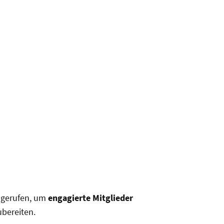
 gerufen, um
engagierte Mitglieder
ubereiten.