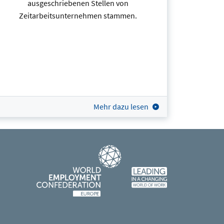
ausgeschriebenen Stellen von
Zeitarbeitsunternehmen stammen.
Mehr dazu lesen