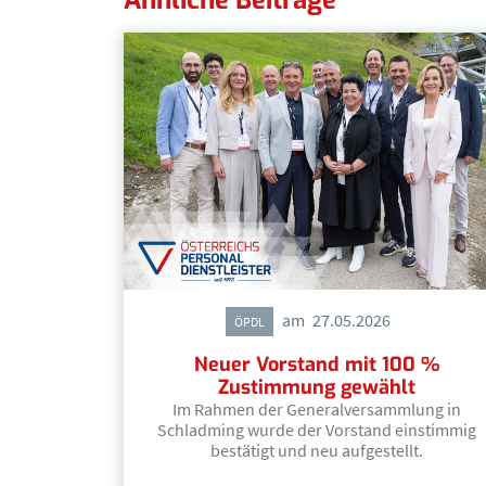
am
27.05.2026
ÖPDL
Neuer Vorstand mit 100 %
Zustimmung gewählt
Im Rahmen der Generalversammlung in
Schladming wurde der Vorstand einstimmig
bestätigt und neu aufgestellt.