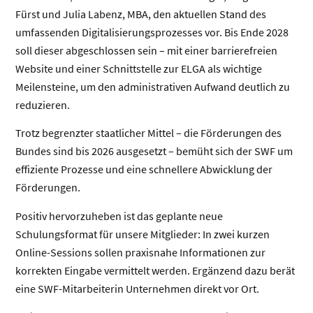
Fürst und Julia Labenz, MBA, den aktuellen Stand des
umfassenden Digitalisierungsprozesses vor. Bis Ende 2028
soll dieser abgeschlossen sein – mit einer barrierefreien
Website und einer Schnittstelle zur ELGA als wichtige
Meilensteine, um den administrativen Aufwand deutlich zu
reduzieren.
Trotz begrenzter staatlicher Mittel – die Förderungen des
Bundes sind bis 2026 ausgesetzt – bemüht sich der SWF um
effiziente Prozesse und eine schnellere Abwicklung der
Förderungen.
Positiv hervorzuheben ist das geplante neue
Schulungsformat für unsere Mitglieder: In zwei kurzen
Online-Sessions sollen praxisnahe Informationen zur
korrekten Eingabe vermittelt werden. Ergänzend dazu berät
eine SWF-Mitarbeiterin Unternehmen direkt vor Ort.