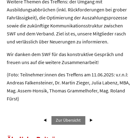
Weitere Themen des Treffens: der Umgang mit
Ausbildungsabbrüchen (inkl. Rückforderungen bei grober
Fahrlässigkeit), die Optimierung der Auszahlungsprozesse
sowie die zukünftige Kommunikationsstruktur zwischen
SWF und dem Verband. Ziel ist es, unsere Mitglieder rasch
und verlässlich über Neuerungen zu informieren.
Wir danken dem SWF für das konstruktive Gespräch und
freuen uns auf die weitere Zusammenarbeit!
(Foto: Teilnehmer:innen des Treffens am 11.06.2025: v.r.n.l:
Andreas Falkensteiner, Dr. Martin Zieger, Julia Labenz, MBA,
Mag. Assem-Honsik, Thomas Grammelhofer, Mag. Roland
Fürst)
Zur Übersicht