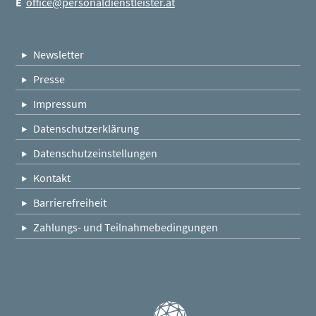
E
office@personaldienstleister.at
Newsletter
Presse
Impressum
Datenschutzerklärung
Datenschutzeinstellungen
Kontakt
Barrierefreiheit
Zahlungs- und Teilnahmebedingungen