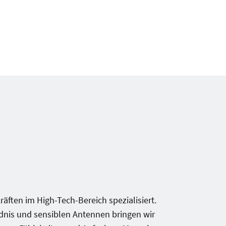
räften im High-Tech-Bereich spezialisiert.
dnis und sensiblen Antennen bringen wir