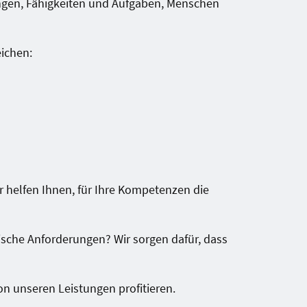
gen, Fähigkeiten und Aufgaben, Menschen
eichen:
r helfen Ihnen, für Ihre Kompetenzen die
ifische Anforderungen? Wir sorgen dafür, dass
on unseren Leistungen profitieren.