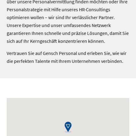
über unsere Personalvermittlung finden möchten oder Ihre
Personalstrategie mit Hilfe unseres HR-Consultings
optimieren wollen – wir sind Ihr verlässlicher Partner.
Unsere Expertise und unser umfassendes Netzwerk
garantieren Ihnen schnelle und präzise Lösungen, damit Sie
sich auf Ihr Kerngeschäft konzentrieren können.
Vertrauen Sie auf Gensch Personal und erleben Sie, wie wir
die perfekten Talente mit Ihrem Unternehmen verbinden.
Standorte