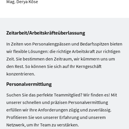
Mag. Derya Köse
Leistungen
Zeitarbeit/Arbeitskräfteüberlassung
In Zeiten von Personalengpässen und Bedarfsspitzen bieten
wir flexible Lösungen: die richtige Arbeitskraft zur richtigen
Zeit. Sie bestimmen den Zeitraum, wir kümmern uns um
den Rest. So können Sie sich auf Ihr Kerngeschäft
konzentrieren.
Personalvermittlung
Suchen Sie das perfekte Teammitglied? Wir finden es! Mit
unserer schnellen und präzisen Personalvermittlung
erfüllen wir Ihre Anforderungen zügig und zuverlässig.
Profitieren Sie von unserer Erfahrung und unserem
Netzwerk, um Ihr Team zu verstärken.