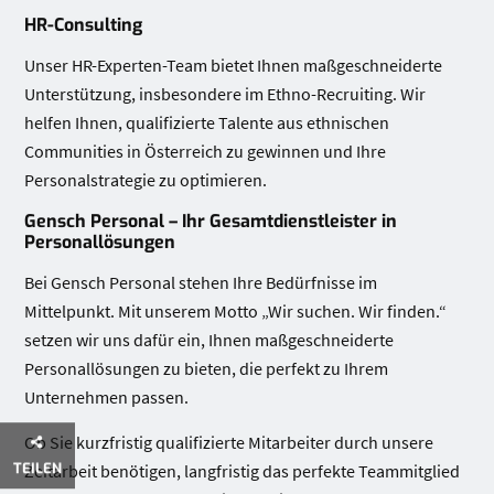
HR-Consulting
Unser HR-Experten-Team bietet Ihnen maßgeschneiderte
Unterstützung, insbesondere im Ethno-Recruiting. Wir
helfen Ihnen, qualifizierte Talente aus ethnischen
Communities in Österreich zu gewinnen und Ihre
Personalstrategie zu optimieren.
Gensch Personal – Ihr Gesamtdienstleister in
Personallösungen
Bei Gensch Personal stehen Ihre Bedürfnisse im
Mittelpunkt. Mit unserem Motto „Wir suchen. Wir finden.“
setzen wir uns dafür ein, Ihnen maßgeschneiderte
Personallösungen zu bieten, die perfekt zu Ihrem
Unternehmen passen.
Ob Sie kurzfristig qualifizierte Mitarbeiter durch unsere
TEILEN
Zeitarbeit benötigen, langfristig das perfekte Teammitglied