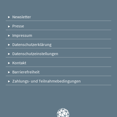
Newsletter
Presse
Impressum
Datenschutzerklärung
Datenschutzeinstellungen
Kontakt
Barrierefreiheit
Zahlungs- und Teilnahmebedingungen