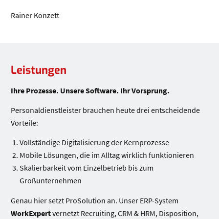
Rainer Konzett
Leistungen
Leistungen
Ihre Prozesse. Unsere Software. Ihr Vorsprung.
Personaldienstleister brauchen heute drei entscheidende
Vorteile:
Vollständige Digitalisierung der Kernprozesse
Mobile Lösungen, die im Alltag wirklich funktionieren
Skalierbarkeit vom Einzelbetrieb bis zum
Großunternehmen
Genau hier setzt ProSolution an. Unser ERP-System
WorkExpert
vernetzt Recruiting, CRM & HRM, Disposition,