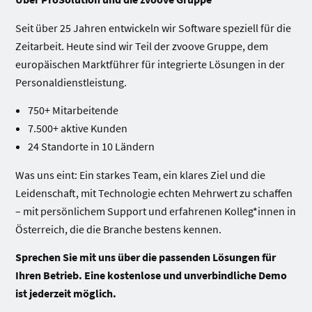
Seit über 25 Jahren entwickeln wir Software speziell für die
Zeitarbeit. Heute sind wir Teil der zvoove Gruppe, dem
europäischen Marktführer für integrierte Lösungen in der
Personaldienstleistung.
750+ Mitarbeitende
7.500+ aktive Kunden
24 Standorte in 10 Ländern
Was uns eint: Ein starkes Team, ein klares Ziel und die
Leidenschaft, mit Technologie echten Mehrwert zu schaffen
– mit persönlichem Support und erfahrenen Kolleg*innen in
Österreich, die die Branche bestens kennen.
Sprechen Sie mit uns über die passenden Lösungen für
Ihren Betrieb. Eine kostenlose und unverbindliche Demo
ist jederzeit möglich.