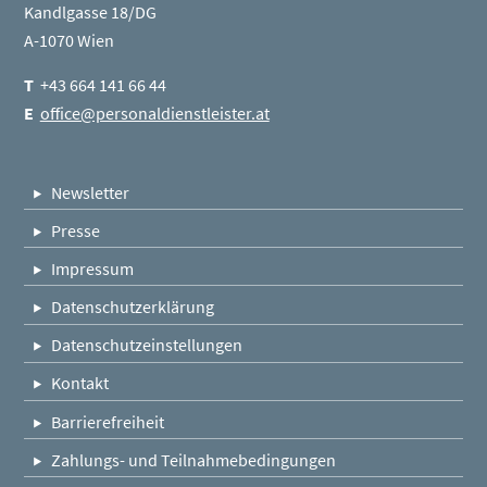
Kandlgasse 18/DG
A-1070 Wien
T
+43 664 141 66 44
E
office@personaldienstleister.at
Newsletter
Presse
Impressum
Datenschutzerklärung
Datenschutzeinstellungen
Kontakt
Barrierefreiheit
Zahlungs- und Teilnahmebedingungen