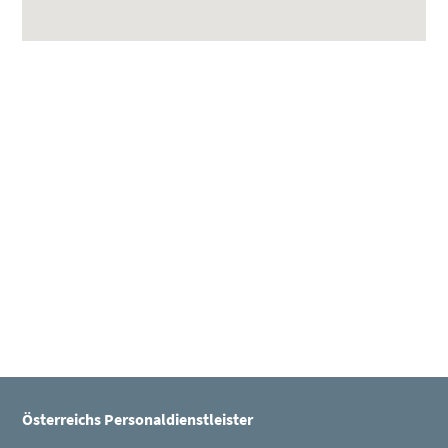
Seitenleiste
Österreichs Personaldienstleister