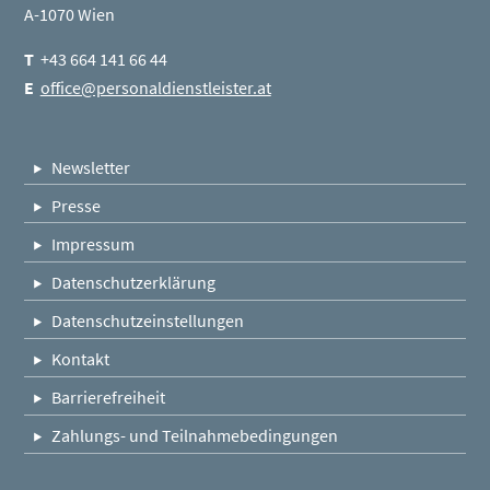
A-1070 Wien
T
+43 664 141 66 44
E
office@personaldienstleister.at
Newsletter
Presse
Impressum
Datenschutzerklärung
Datenschutzeinstellungen
Kontakt
Barrierefreiheit
Zahlungs- und Teilnahmebedingungen