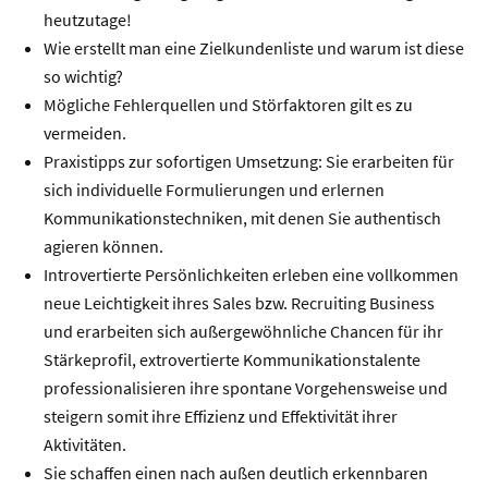
heutzutage!
Wie erstellt man eine Zielkundenliste und warum ist diese
so wichtig?
Mögliche Fehlerquellen und Störfaktoren gilt es zu
vermeiden.
Praxistipps zur sofortigen Umsetzung: Sie erarbeiten für
sich individuelle Formulierungen und erlernen
Kommunikationstechniken, mit denen Sie authentisch
agieren können.
Introvertierte Persönlichkeiten erleben eine vollkommen
neue Leichtigkeit ihres Sales bzw. Recruiting Business
und erarbeiten sich außergewöhnliche Chancen für ihr
Stärkeprofil, extrovertierte Kommunikationstalente
professionalisieren ihre spontane Vorgehensweise und
steigern somit ihre Effizienz und Effektivität ihrer
Aktivitäten.
Sie schaffen einen nach außen deutlich erkennbaren