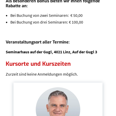
Als besonderen Bonus bieten wir Ihnen folgende
Rabatte an:
Bei Buchung von zwei Seminaren: € 50,00
Bei Buchung von drei Seminaren: € 100,00
Veranstaltungso
rt aller Termine
:
Seminarhaus auf der Gugl, 4021 Linz, Auf der Gugl 3
Kursorte und Kurszeiten
Zurzeit sind keine Anmeldungen möglich.
Seitenleiste