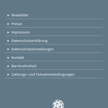
Newsletter
Presse
Impressum
Datenschutzerklärung
Datenschutzeinstellungen
Kontakt
Barrierefreiheit
Zahlungs- und Teilnahmebedingungen