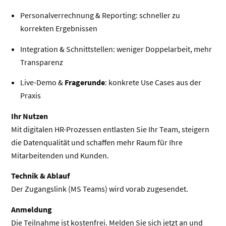
Personalverrechnung & Reporting: schneller zu
korrekten Ergebnissen
Integration & Schnittstellen: weniger Doppelarbeit, mehr
Transparenz
Live-Demo &
Fragerunde
: konkrete Use Cases aus der
Praxis
Ihr Nutzen
Mit digitalen HR-Prozessen entlasten Sie Ihr Team, steigern
die Datenqualität und schaffen mehr Raum für Ihre
Mitarbeitenden und Kunden.
Technik & Ablauf
Der Zugangslink (MS Teams) wird vorab zugesendet.
Anmeldung
Die Teilnahme ist kostenfrei. Melden Sie sich jetzt an und