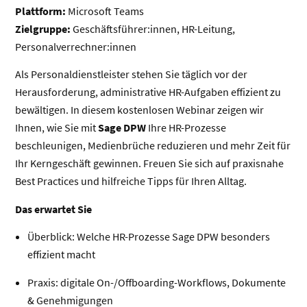
Plattform:
Microsoft Teams
Zielgruppe:
Geschäftsführer:innen, HR-Leitung,
Personalverrechner:innen
Als Personaldienstleister stehen Sie täglich vor der
Herausforderung, administrative HR-Aufgaben effizient zu
bewältigen. In diesem kostenlosen Webinar zeigen wir
Ihnen, wie Sie mit
Sage DPW
Ihre HR-Prozesse
beschleunigen, Medienbrüche reduzieren und mehr Zeit für
Ihr Kerngeschäft gewinnen. Freuen Sie sich auf praxisnahe
Best Practices und hilfreiche Tipps für Ihren Alltag.
Das erwartet Sie
Überblick: Welche HR-Prozesse Sage DPW besonders
effizient macht
Praxis: digitale On-/Offboarding-Workflows, Dokumente
& Genehmigungen